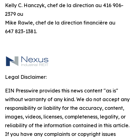
Kelly C. Hanczyk, chef de la direction au 416 906-
2379 ou
Mike Rawle, chef de la direction financière au
647 823-1381.
Legal Disclaimer:
EIN Presswire provides this news content "as is"
without warranty of any kind. We do not accept any
responsibility or liability for the accuracy, content,
images, videos, licenses, completeness, legality, or
reliability of the information contained in this article.
If you have any complaints or copyright issues