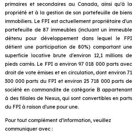
primaires et secondaires au Canada, ainsi qu'à la
propriété et à la gestion de son portefeuille de biens
immobiliers. Le FPI est actuellement propriétaire d'un
portefeuille de 87 immeubles (incluant un immeuble
détenu pour développement dans lequel le FPI
détient une participation de 80%) comportant une
superficie locative brute d'environ 12,1 millions de
pieds carrés. Le FPI a environ 97 018 000 parts avec
droit de vote émises et en circulation, dont environ 71
300 000 parts du FPI et environ 25 718 000 parts de
société en commandite de catégorie B appartenant
à des filiales de Nexus, qui sont convertibles en parts
du FPI à raison d'une pour une.
Pour tout complément d’information, veuillez
communiquer avec :