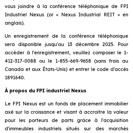
vous joindre à la conférence téléphonique de FPI
Industriel Nexus (or « Nexus Industrial REIT » en
anglais).
Un enregistrement de la conférence téléphonique
sera disponible jusqu'au 13 décembre 2025. Pour
accéder à l'enregistrement, veuillez composer le 1-
412-317-0088 ou le 1-855-669-9658 (sans frais au
Canada et aux États-Unis) et entrer le code d'accès
1891640.
À propos du FPI industriel Nexus
Le FPI Nexus est un fonds de placement immobilier
axé sur la croissance et visant à accroître la valeur
pour les porteurs de parts grâce à l'acquisition
d'immeubles industriels situés sur des marchés