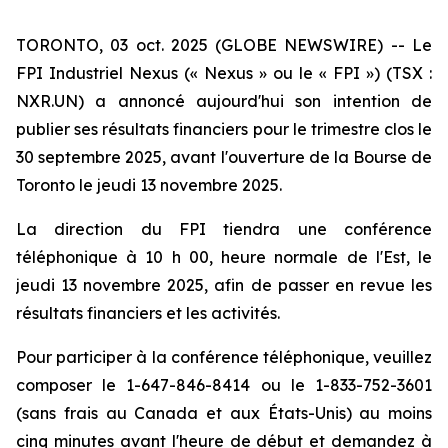
TORONTO, 03 oct. 2025 (GLOBE NEWSWIRE) -- Le
FPI Industriel Nexus (« Nexus » ou le « FPI ») (TSX :
NXR.UN) a annoncé aujourd'hui son intention de
publier ses résultats financiers pour le trimestre clos le
30 septembre 2025, avant l'ouverture de la Bourse de
Toronto le jeudi 13 novembre 2025.
La direction du FPI tiendra une conférence
téléphonique à 10 h 00, heure normale de l'Est, le
jeudi 13 novembre 2025, afin de passer en revue les
résultats financiers et les activités.
Pour participer à la conférence téléphonique, veuillez
composer le 1-647-846-8414 ou le 1-833-752-3601
(sans frais au Canada et aux États-Unis) au moins
cinq minutes avant l'heure de début et demandez à