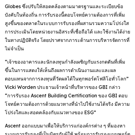
Globes ซึ่งปรับให้สอดคล้องตามมาตรฐานและระเบียบข้อ
บังคับในท้องถิ่น การรับรองนี้ตอบโจทย์ความต้องการที่เพิ่ม
สูงขึ้นของตลาดในระบบการรับรองที่ผสานรวมความโปร่งใส
การประเมินโดยหน่วยงานอิสระที่เชื่อถือได้ และใช้งานได้ง่าย
ในทางปฏิบัติจริง โดยปราศจากภาระด้านการบริหารจัดการที่
ไม่จำเป็น
“เจ้าของอาคารและนักลงทุนกำลังเผชิญกับแรงกดดันที่เพิ่ม
ขึ้นในการแสดงให้เห็นถึงผลการดำเนินงานและและผล
ตอบแทนจากการลงทุนที่วัดผลได้ในทุกพอร์ตโฟลิโอทั่วโลก”
Vicki Worden ประธานเจ้าหน้าที่บริหารของ GBI กล่าว
“การรับรอง Ascent Building Certification ของ GBI ตอบ
โจทย์ความต้องการด้วยแนวทางที่นำไปใช้งานได้จริง มีความ
โปร่งใสและสอดคล้องกับแนวทางของ ESG”
Ascent ออกแบบมาเพื่อให้บริการแก่องค์กรต่าง ๆ ที่มองหา
ระบบการรับรองที่เป็นมิตรกับผู้ใช้ พร้อมการรับรองแบบพอร์ต