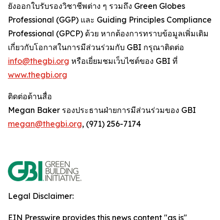
ยังออกใบรับรองวิชาชีพต่าง ๆ รวมถึง Green Globes
Professional (GGP) และ Guiding Principles Compliance
Professional (GPCP) ด้วย หากต้องการทราบข้อมูลเพิ่มเติม
เกี่ยวกับโอกาสในการมีส่วนร่วมกับ GBI กรุณาติดต่อ
info@thegbi.org
หรือเยี่ยมชมเว็บไซต์ของ GBI ที่
www.thegbi.org
ติดต่อด้านสื่อ
Megan Baker รองประธานฝ่ายการมีส่วนร่วมของ GBI
megan@thegbi.org
, (971) 256-7174
Legal Disclaimer:
EIN Presswire provides this news content "as is"