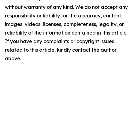
without warranty of any kind. We do not accept any
responsibility or liability for the accuracy, content,
images, videos, licenses, completeness, legality, or
reliability of the information contained in this article.
If you have any complaints or copyright issues
related to this article, kindly contact the author
above.