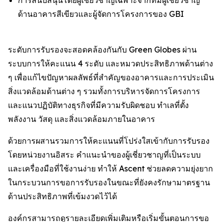
ด้านอาคารสีเขียวและผู้จัดการโครงการของ GBI
ระดับการรับรองจะสอดคล้องกันกับ Green Globes ผ่าน
ระบบการให้คะแนน 4 ระดับ และหมวดประสิทธิภาพด้านต่าง
ๆ เพื่อแก้ไขปัญหาผลลัพธ์ที่สำคัญของอาคารและการประเมิน
สิ่งแวดล้อมด้านต่าง ๆ รวมทั้งการบริหารจัดการโครงการ
และแนวปฏิบัติทางธุรกิจที่มีความรับผิดชอบ ทำเลที่ตั้ง
พลังงาน วัสดุ และสิ่งแวดล้อมภายในอาคาร
ด้วยการผสานรวมการให้คะแนนที่โปร่งใสเข้ากับการรับรอง
โดยหน่วยงานอิสระ คำแนะนำของผู้เชี่ยวชาญที่เป็นระบบ
และเครื่องมือที่ใช้งานง่าย ทำให้ Ascent ช่วยลดความยุ่งยาก
ในกระบวนการขอการรับรองในขณะที่ยังคงรักษามาตรฐาน
ด้านประสิทธิภาพที่เข้มงวดไว้ได้
องค์กรสามารถดูรายละเอียดเพิ่มเติมหรือเริ่มขั้นตอนการขอ