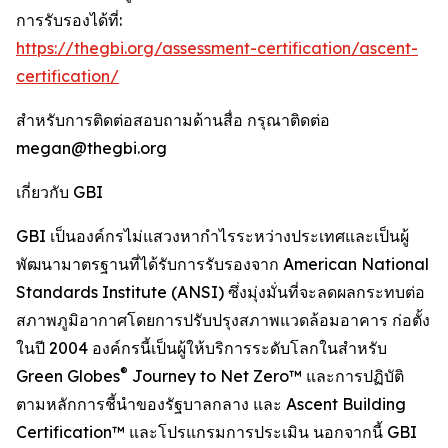
การรับรองได้ที่:
https://thegbi.org/assessment-certification/ascent-
certification/
สำหรับการติดต่อสอบถามด้านสื่อ กรุณาติดต่อ
megan@thegbi.org
เกี่ยวกับ GBI
GBI เป็นองค์กรไม่แสวงหากำไรระหว่างประเทศและเป็นผู้
พัฒนามาตรฐานที่ได้รับการรับรองจาก American National
Standards Institute (ANSI) ซึ่งมุ่งมั่นที่จะลดผลกระทบต่อ
สภาพภูมิอากาศโดยการปรับปรุงสภาพแวดล้อมอาคาร ก่อตั้ง
ในปี 2004 องค์กรนี้เป็นผู้ให้บริการระดับโลกในสำหรับ
®
Green Globes
Journey to Net Zero™ และการปฏิบัติ
ตามหลักการชี้นำของรัฐบาลกลาง และ Ascent Building
Certification™ และโปรแกรมการประเมิน นอกจากนี้ GBI