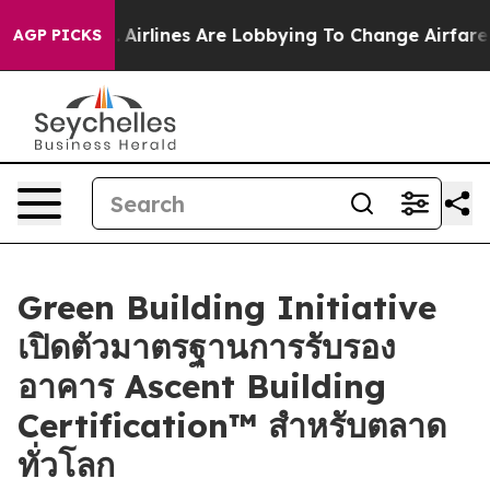
w York...
Airlines Are Lobbying To Change Airfare Font
AGP PICKS
Green Building Initiative
เปิดตัวมาตรฐานการรับรอง
อาคาร Ascent Building
Certification™ สำหรับตลาด
ทั่วโลก